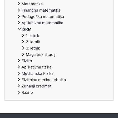
Matematika
Finančna matematika
Pedagoška matematika
Aplikativna matematika
IŠRM
1. letnik
2. letnik
3. letnik
Magistrski študij
Fizika
Aplikativna fizika
Medicinska Fizika
Fizikalna merilna tehnika
Zunanji predmeti
Razno
Supplementary blocks